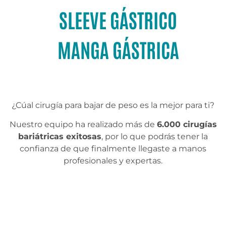
SLEEVE GÁSTRICO
MANGA GÁSTRICA
¿Cúal cirugía para bajar de peso es la mejor para ti?
Nuestro equipo ha realizado más de
6.000 cirugías
bariátricas exitosas
, por lo que podrás tener la
confianza de que finalmente llegaste a manos
profesionales y expertas.