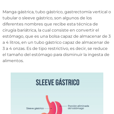
Manga gástrica, tubo gástrico, gastrectomía vertical o
tubular o sleeve gástrico, son algunos de los
diferentes nombres que recibe esta técnica de
cirugía bariátrica, la cual consiste en convertir el
estómago, que es una bolsa capaz de almacenar de 3
a 4 litros, en un tubo gástrico capaz de almacenar de
3 a 4 onzas. Es de tipo restrictivo, es decir, se reduce
el tamaño del estómago para disminuir la ingesta de
alimentos.