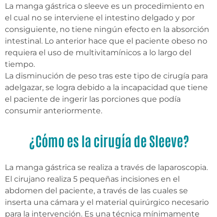
La manga gástrica o sleeve es un procedimiento en
el cual no se interviene el intestino delgado y por
consiguiente, no tiene ningún efecto en la absorción
intestinal. Lo anterior hace que el paciente obeso no
requiera el uso de multivitamínicos a lo largo del
tiempo.
La disminución de peso tras este tipo de cirugía para
adelgazar, se logra debido a la incapacidad que tiene
el paciente de ingerir las porciones que podía
consumir anteriormente.
¿Cómo es la cirugía de Sleeve?
La manga gástrica se realiza a través de laparoscopia.
El cirujano realiza 5 pequeñas incisiones en el
abdomen del paciente, a través de las cuales se
inserta una cámara y el material quirúrgico necesario
para la intervención. Es una técnica mínimamente