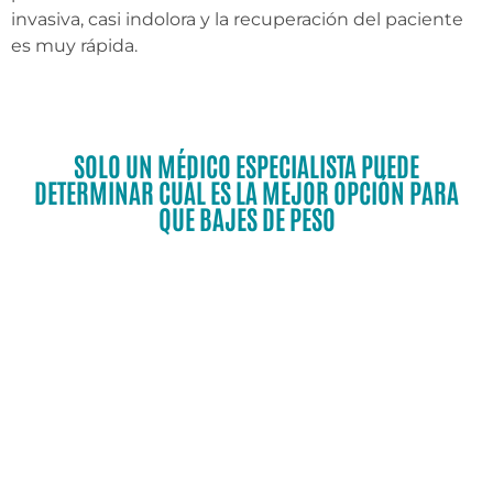
invasiva, casi indolora y la recuperación del paciente
es muy rápida.
SOLO UN MÉDICO ESPECIALISTA PUEDE
DETERMINAR CUÁL ES LA MEJOR OPCIÓN PARA
QUE BAJES DE PESO