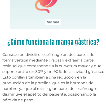
¿Cómo funciona la manga gástrica?
Consiste en dividir el estómago en dos partes de
forma vertical mediante grapas y extraer la parte
residual que corresponde a la curvatura mayor y que
supone entre un 80% y un 90% de la cavidad gástrica.
Esto conlleva también a una reducción en la
producción de la ghrelina, que es la hormona del
hambre, ya que al retirar gran parte del estómago,
disminuye el apetito del paciente, ocasionando la
pérdida de peso.